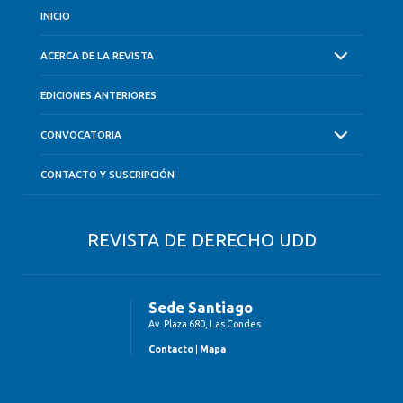
INICIO
ACERCA DE LA REVISTA
EDICIONES ANTERIORES
CONVOCATORIA
CONTACTO Y SUSCRIPCIÓN
REVISTA DE DERECHO UDD
Sede Santiago
Av. Plaza 680, Las Condes
Contacto
|
Mapa