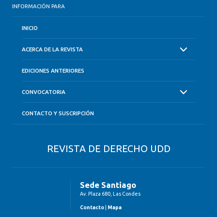
INFORMACIÓN PARA
INICIO
ACERCA DE LA REVISTA
EDICIONES ANTERIORES
CONVOCATORIA
CONTACTO Y SUSCRIPCIÓN
REVISTA DE DERECHO UDD
Sede Santiago
Av. Plaza 680, Las Condes
Contacto
|
Mapa