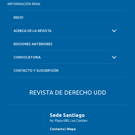
INFORMACIÓN PARA
INICIO
ACERCA DE LA REVISTA
EDICIONES ANTERIORES
CONVOCATORIA
CONTACTO Y SUSCRIPCIÓN
REVISTA DE DERECHO UDD
Sede Santiago
Av. Plaza 680, Las Condes
Contacto
|
Mapa