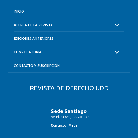
INICIO
ACERCA DE LA REVISTA
EDICIONES ANTERIORES
CONVOCATORIA
CONTACTO Y SUSCRIPCIÓN
REVISTA DE DERECHO UDD
Sede Santiago
Av. Plaza 680, Las Condes
Contacto
|
Mapa