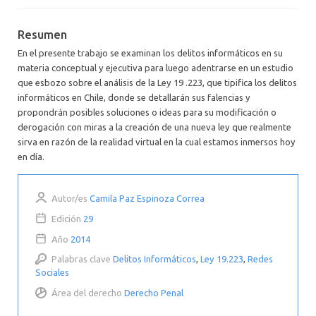
Resumen
En el presente trabajo se examinan los delitos informáticos en su
materia conceptual y ejecutiva para luego adentrarse en un estudio
que esbozo sobre el análisis de la Ley 19 .223, que tipifica los delitos
informáticos en Chile, donde se detallarán sus falencias y
propondrán posibles soluciones o ideas para su modificación o
derogación con miras a la creación de una nueva ley que realmente
sirva en razón de la realidad virtual en la cual estamos inmersos hoy
en día.
Autor/es
Camila Paz Espinoza Correa
Edición
29
Año
2014
Palabras clave
Delitos Informáticos
,
Ley 19.223
,
Redes
Sociales
Área del derecho
Derecho Penal