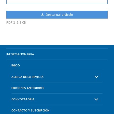
Descargar artículo
PDF
215,8 KB
INFORMACIÓN PARA
INICIO
ACERCA DE LA REVISTA
EDICIONES ANTERIORES
CONVOCATORIA
CONTACTO Y SUSCRIPCIÓN