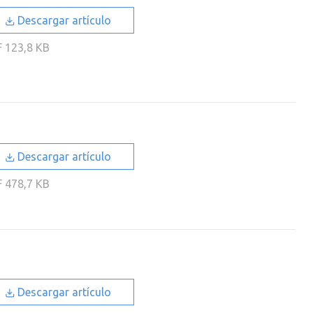
Descargar artículo
F
123,8 KB
Descargar artículo
F
478,7 KB
Descargar artículo