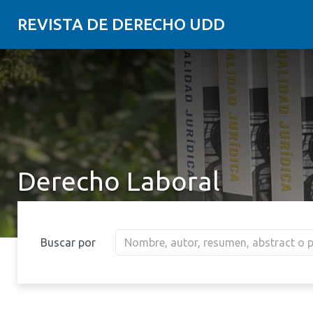
REVISTA DE DERECHO UDD
Derecho Laboral
Buscar por