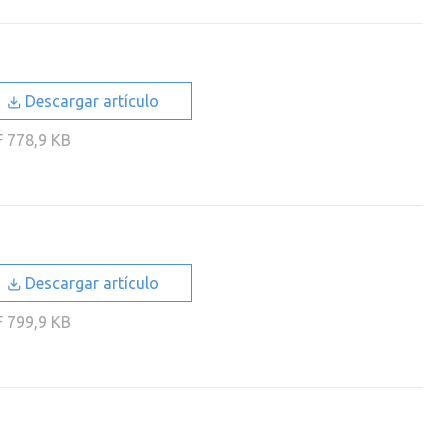
Descargar artículo
F
778,9 KB
Descargar artículo
F
799,9 KB