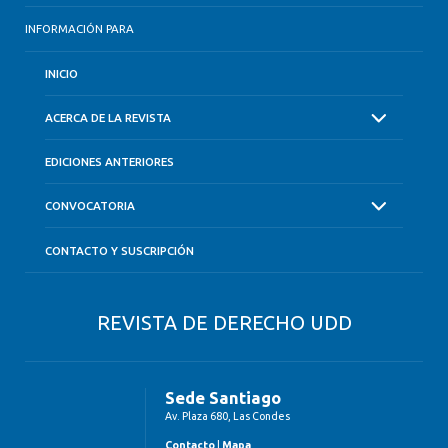
INFORMACIÓN PARA
INICIO
ACERCA DE LA REVISTA
EDICIONES ANTERIORES
CONVOCATORIA
CONTACTO Y SUSCRIPCIÓN
REVISTA DE DERECHO UDD
Sede Santiago
Av. Plaza 680, Las Condes
Contacto
|
Mapa