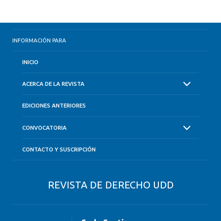
INFORMACIÓN PARA
INICIO
ACERCA DE LA REVISTA
EDICIONES ANTERIORES
CONVOCATORIA
CONTACTO Y SUSCRIPCIÓN
REVISTA DE DERECHO UDD