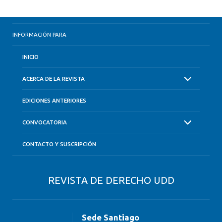
INFORMACIÓN PARA
INICIO
ACERCA DE LA REVISTA
EDICIONES ANTERIORES
CONVOCATORIA
CONTACTO Y SUSCRIPCIÓN
REVISTA DE DERECHO UDD
Sede Santiago