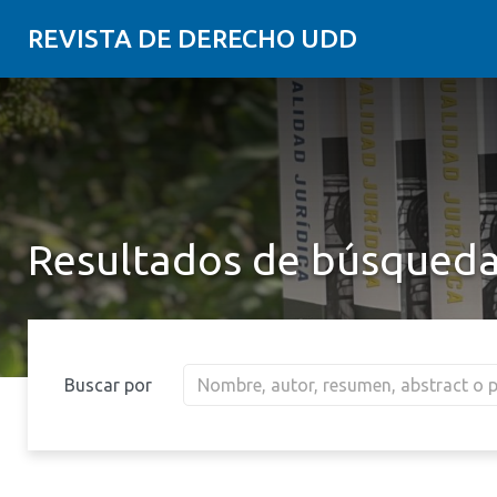
REVISTA DE DERECHO UDD
Resultados de búsqued
Buscar por