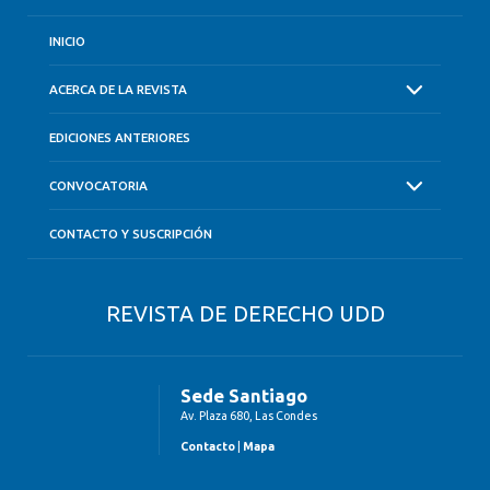
INICIO
ACERCA DE LA REVISTA
EDICIONES ANTERIORES
CONVOCATORIA
CONTACTO Y SUSCRIPCIÓN
REVISTA DE DERECHO UDD
Sede Santiago
Av. Plaza 680, Las Condes
Contacto
|
Mapa