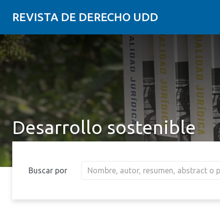
REVISTA DE DERECHO UDD
Desarrollo sostenible
Buscar por