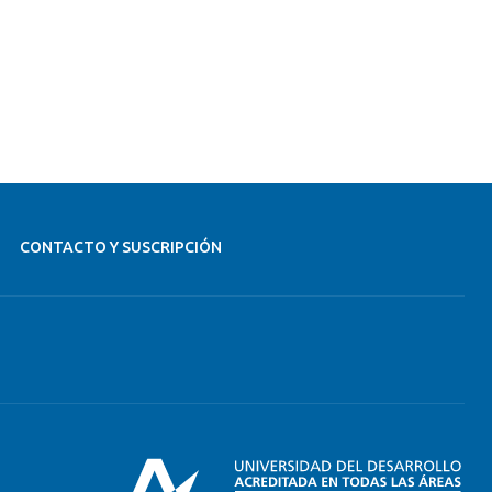
CONTACTO Y SUSCRIPCIÓN