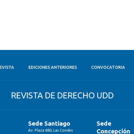
EVISTA
EDICIONES ANTERIORES
CONVOCATORIA
REVISTA DE DERECHO UDD
Sede Santiago
Sede
Concepción
Av. Plaza 680, Las Condes