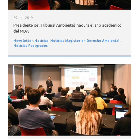
29 abril 2019
Presidente del Tribunal Ambiental inagura el año académico
del MDA
Newsletter
,
Noticias
,
Noticias Magíster en Derecho Ambiental
,
Noticias Postgrados