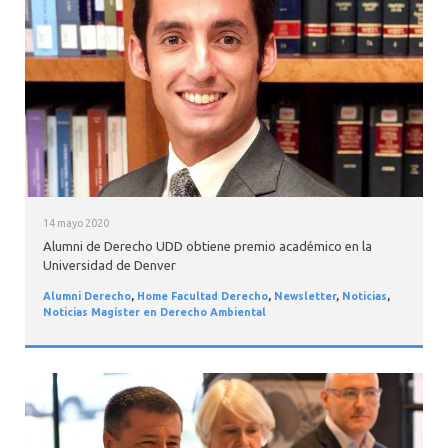
INTERNACIONAL
14 mayo 2020
Alumni de Derecho UDD obtiene premio académico en la
Universidad de Denver
Alumni Derecho
,
Home Facultad Derecho
,
Newsletter
,
Noticias
,
Noticias Magíster en Derecho Ambiental