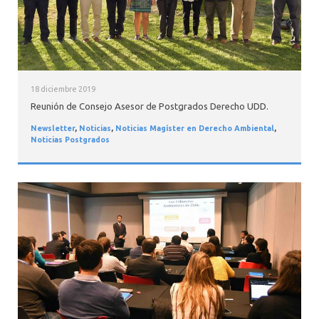
18 diciembre 2019
Reunión de Consejo Asesor de Postgrados Derecho UDD.
Newsletter
,
Noticias
,
Noticias Magíster en Derecho Ambiental
,
Noticias Postgrados