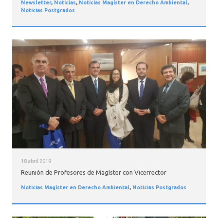
Newsletter
,
Noticias
,
Noticias Magíster en Derecho Ambiental
,
Noticias Postgrados
18 abril 2019
Reunión de Profesores de Magíster con Vicerrector
Noticias Magíster en Derecho Ambiental
,
Noticias Postgrados