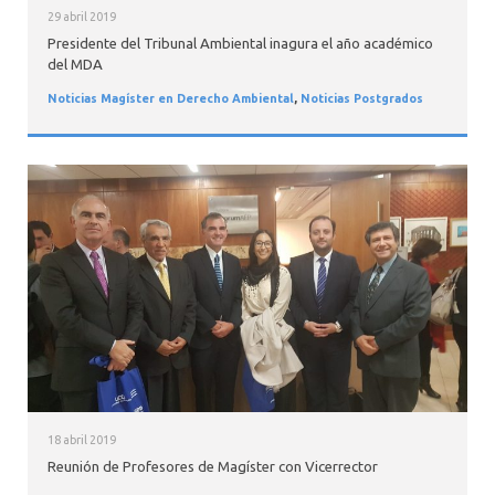
29 abril 2019
Presidente del Tribunal Ambiental inagura el año académico
del MDA
Noticias Magíster en Derecho Ambiental
,
Noticias Postgrados
18 abril 2019
Reunión de Profesores de Magíster con Vicerrector