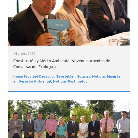
14 enero 2020
Constitución y Medio Ambiente: Noveno encuentro de
Conversación Ecológica
Home Facultad Derecho
,
Newsletter
,
Noticias
,
Noticias Magíster
en Derecho Ambiental
,
Noticias Postgrados