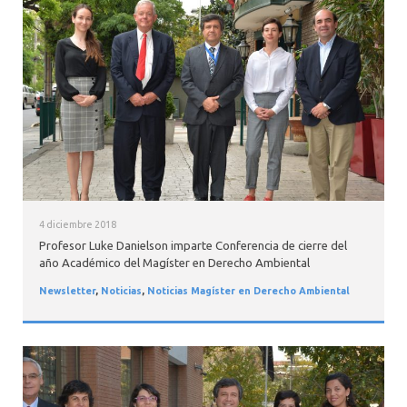
4 diciembre 2018
Profesor Luke Danielson imparte Conferencia de cierre del
año Académico del Magíster en Derecho Ambiental
Newsletter
,
Noticias
,
Noticias Magíster en Derecho Ambiental