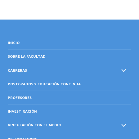
INICIO
SOBRE LA FACULTAD
CARRERAS
POSTGRADOS Y EDUCACIÓN CONTINUA
PROFESORES
INVESTIGACIÓN
VINCULACIÓN CON EL MEDIO
INTERNACIONAL