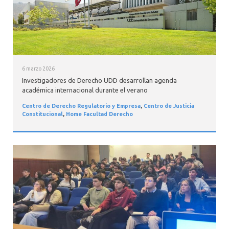
6 marzo 2026
Investigadores de Derecho UDD desarrollan agenda
académica internacional durante el verano
Centro de Derecho Regulatorio y Empresa
,
Centro de Justicia
Constitucional
,
Home Facultad Derecho