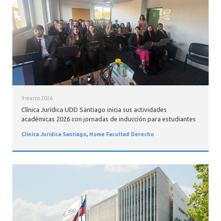
INTERNACIONAL
9 marzo 2026
Clínica Jurídica UDD Santiago inicia sus actividades
académicas 2026 con jornadas de inducción para estudiantes
Clínica Jurídica Santiago
,
Home Facultad Derecho