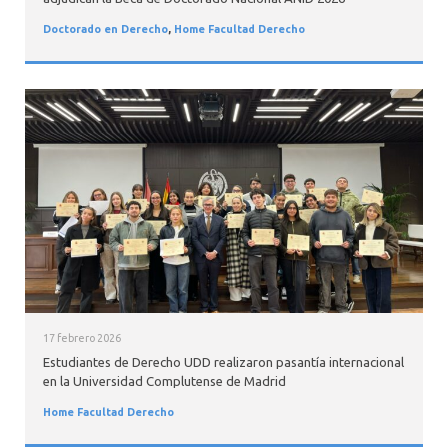
Doctorado en Derecho
,
Home Facultad Derecho
17 febrero 2026
Estudiantes de Derecho UDD realizaron pasantía internacional
en la Universidad Complutense de Madrid
Home Facultad Derecho