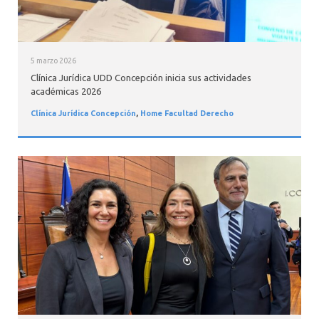
5 marzo 2026
Clínica Jurídica UDD Concepción inicia sus actividades
académicas 2026
Clínica Jurídica Concepción
,
Home Facultad Derecho