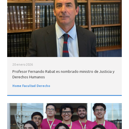
20 enero 2026
Profesor Fernando Rabat es nombrado ministro de Justicia y
Derechos Humanos
Home Facultad Derecho