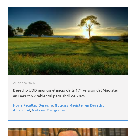
21 enero 2026
Derecho UDD anuncia el inicio de la 17ª versión del Magíster
en Derecho Ambiental para abril de 2026
Home Facultad Derecho
,
Noticias Magíster en Derecho
Ambiental
,
Noticias Postgrados