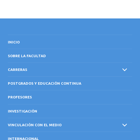
INICIO
SOBRE LA FACULTAD
CARRERAS
POSTGRADOS Y EDUCACIÓN CONTINUA
PROFESORES
INVESTIGACIÓN
VINCULACIÓN CON EL MEDIO
INTERNACIONAL