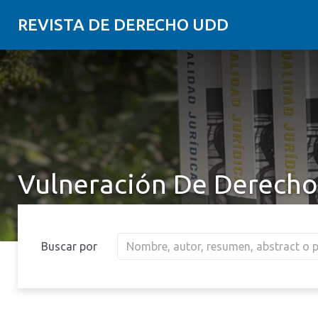
REVISTA DE DERECHO UDD
Vulneración De Derech
Buscar por