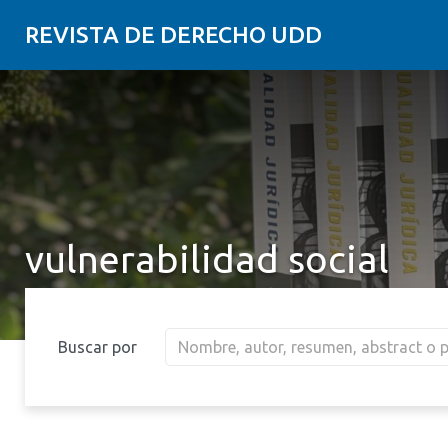
REVISTA DE DERECHO UDD
vulnerabilidad social
Buscar por