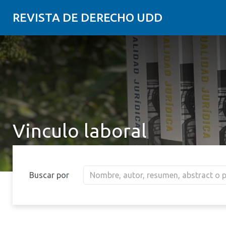
REVISTA DE DERECHO UDD
Vinculo laboral
Buscar por