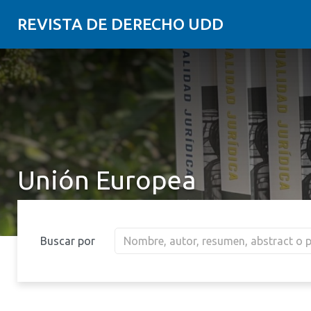
REVISTA DE DERECHO UDD
Unión Europea
Buscar por