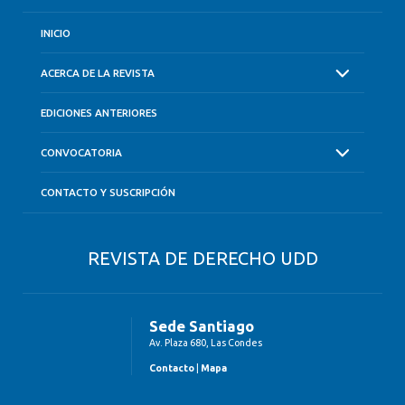
INICIO
ACERCA DE LA REVISTA
EDICIONES ANTERIORES
CONVOCATORIA
CONTACTO Y SUSCRIPCIÓN
REVISTA DE DERECHO UDD
Sede Santiago
Av. Plaza 680, Las Condes
Contacto
|
Mapa