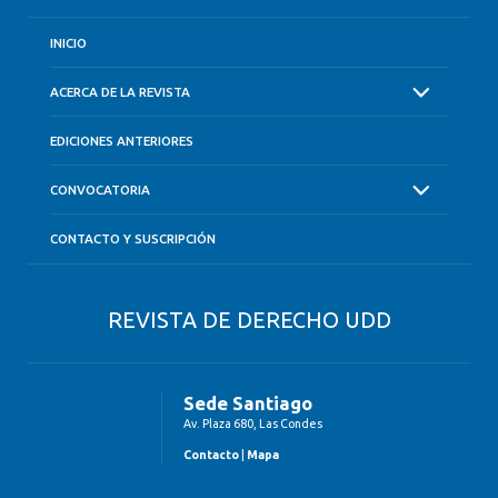
INICIO
ACERCA DE LA REVISTA
EDICIONES ANTERIORES
CONVOCATORIA
CONTACTO Y SUSCRIPCIÓN
REVISTA DE DERECHO UDD
Sede Santiago
Av. Plaza 680, Las Condes
Contacto
|
Mapa