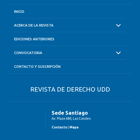
INICIO
ACERCA DE LA REVISTA
EDICIONES ANTERIORES
CONVOCATORIA
CONTACTO Y SUSCRIPCIÓN
REVISTA DE DERECHO UDD
Sede Santiago
Av. Plaza 680, Las Condes
Contacto
|
Mapa