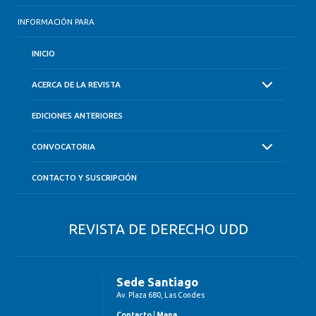
INFORMACIÓN PARA
INICIO
ACERCA DE LA REVISTA
EDICIONES ANTERIORES
CONVOCATORIA
CONTACTO Y SUSCRIPCIÓN
REVISTA DE DERECHO UDD
Sede Santiago
Av. Plaza 680, Las Condes
Contacto
|
Mapa