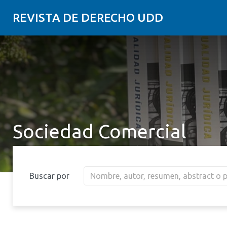
REVISTA DE DERECHO UDD
Sociedad Comercial
Buscar por