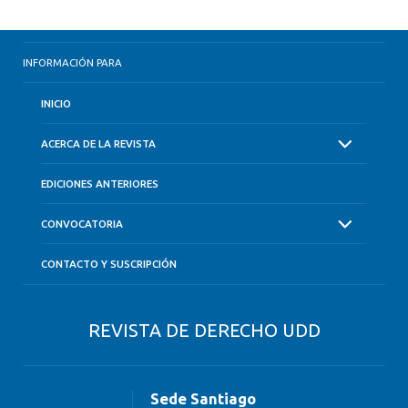
INFORMACIÓN PARA
INICIO
ACERCA DE LA REVISTA
EDICIONES ANTERIORES
CONVOCATORIA
CONTACTO Y SUSCRIPCIÓN
REVISTA DE DERECHO UDD
Sede Santiago