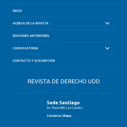
INICIO
ACERCA DE LA REVISTA
EDICIONES ANTERIORES
CONVOCATORIA
CONTACTO Y SUSCRIPCIÓN
REVISTA DE DERECHO UDD
Sede Santiago
Av. Plaza 680, Las Condes
Contacto
|
Mapa