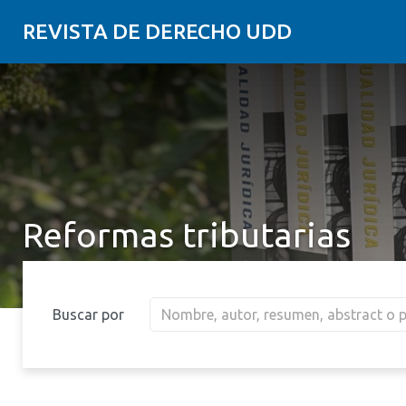
REVISTA DE DERECHO UDD
Reformas tributarias
Buscar por