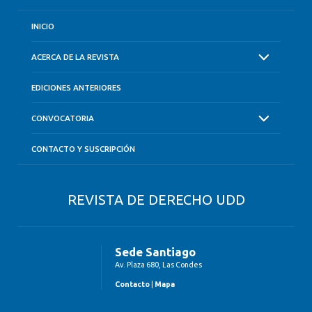
INICIO
ACERCA DE LA REVISTA
EDICIONES ANTERIORES
CONVOCATORIA
CONTACTO Y SUSCRIPCIÓN
REVISTA DE DERECHO UDD
Sede Santiago
Av. Plaza 680, Las Condes
Contacto
|
Mapa