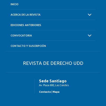
INICIO
ACERCA DE LA REVISTA
EDICIONES ANTERIORES
CONVOCATORIA
CONTACTO Y SUSCRIPCIÓN
REVISTA DE DERECHO UDD
Sede Santiago
Av. Plaza 680, Las Condes
Contacto
|
Mapa