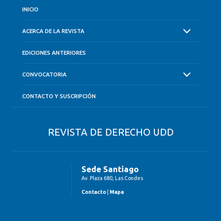
INICIO
ACERCA DE LA REVISTA
EDICIONES ANTERIORES
CONVOCATORIA
CONTACTO Y SUSCRIPCIÓN
REVISTA DE DERECHO UDD
Sede Santiago
Av. Plaza 680, Las Condes
Contacto
|
Mapa