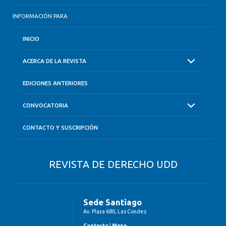
INFORMACIÓN PARA
INICIO
ACERCA DE LA REVISTA
EDICIONES ANTERIORES
CONVOCATORIA
CONTACTO Y SUSCRIPCIÓN
REVISTA DE DERECHO UDD
Sede Santiago
Av. Plaza 680, Las Condes
Contacto
|
Mapa