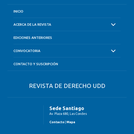
INICIO
ACERCA DE LA REVISTA
EDICIONES ANTERIORES
CONVOCATORIA
CONTACTO Y SUSCRIPCIÓN
REVISTA DE DERECHO UDD
Sede Santiago
Av. Plaza 680, Las Condes
Contacto
|
Mapa