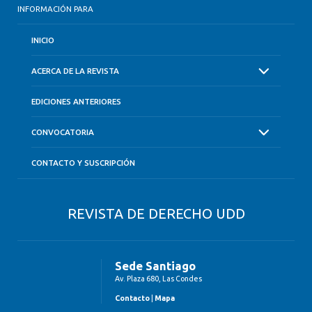
INFORMACIÓN PARA
INICIO
ACERCA DE LA REVISTA
EDICIONES ANTERIORES
CONVOCATORIA
CONTACTO Y SUSCRIPCIÓN
REVISTA DE DERECHO UDD
Sede Santiago
Av. Plaza 680, Las Condes
Contacto
|
Mapa