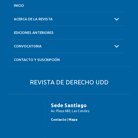
INICIO
ACERCA DE LA REVISTA
EDICIONES ANTERIORES
CONVOCATORIA
CONTACTO Y SUSCRIPCIÓN
REVISTA DE DERECHO UDD
Sede Santiago
Av. Plaza 680, Las Condes
Contacto
|
Mapa