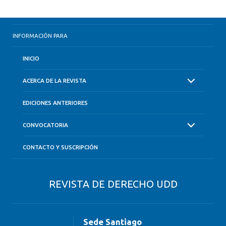
INFORMACIÓN PARA
INICIO
ACERCA DE LA REVISTA
EDICIONES ANTERIORES
CONVOCATORIA
CONTACTO Y SUSCRIPCIÓN
REVISTA DE DERECHO UDD
Sede Santiago