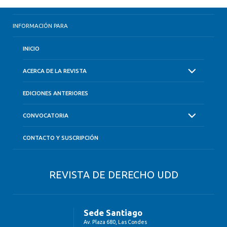
INFORMACIÓN PARA
INICIO
ACERCA DE LA REVISTA
EDICIONES ANTERIORES
CONVOCATORIA
CONTACTO Y SUSCRIPCIÓN
REVISTA DE DERECHO UDD
Sede Santiago
Av. Plaza 680, Las Condes