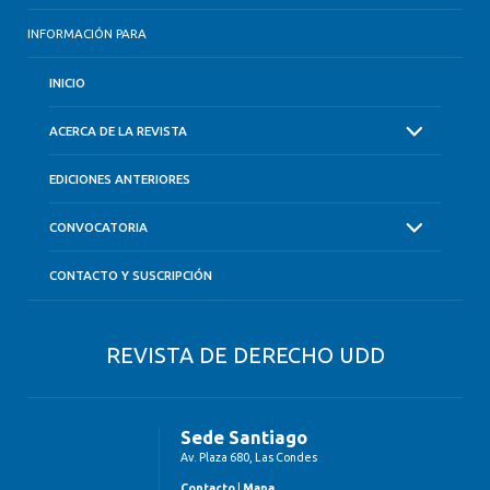
INFORMACIÓN PARA
INICIO
ACERCA DE LA REVISTA
EDICIONES ANTERIORES
CONVOCATORIA
CONTACTO Y SUSCRIPCIÓN
REVISTA DE DERECHO UDD
Sede Santiago
Av. Plaza 680, Las Condes
Contacto
|
Mapa