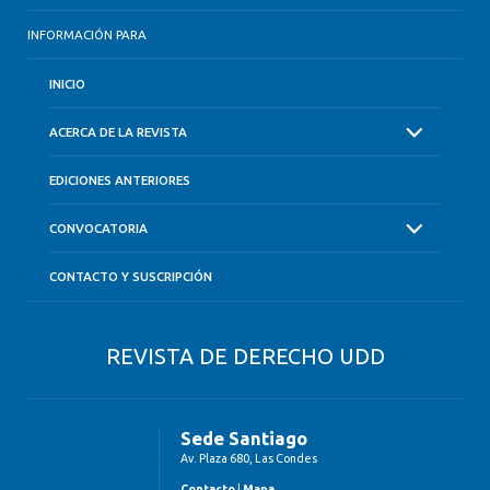
INFORMACIÓN PARA
INICIO
ACERCA DE LA REVISTA
EDICIONES ANTERIORES
CONVOCATORIA
CONTACTO Y SUSCRIPCIÓN
REVISTA DE DERECHO UDD
Sede Santiago
Av. Plaza 680, Las Condes
Contacto
|
Mapa