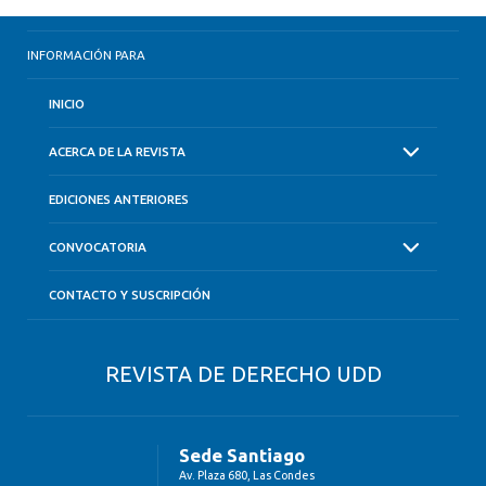
INFORMACIÓN PARA
INICIO
ACERCA DE LA REVISTA
EDICIONES ANTERIORES
CONVOCATORIA
CONTACTO Y SUSCRIPCIÓN
REVISTA DE DERECHO UDD
Sede Santiago
Av. Plaza 680, Las Condes