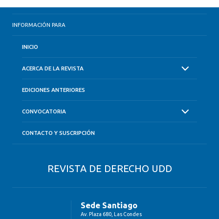
INFORMACIÓN PARA
INICIO
ACERCA DE LA REVISTA
EDICIONES ANTERIORES
CONVOCATORIA
CONTACTO Y SUSCRIPCIÓN
REVISTA DE DERECHO UDD
Sede Santiago
Av. Plaza 680, Las Condes