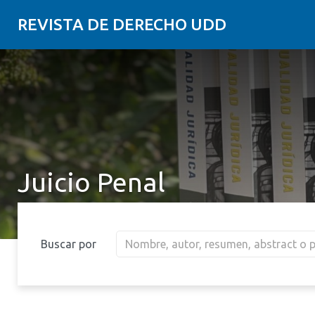
REVISTA DE DERECHO UDD
Juicio Penal
Buscar por