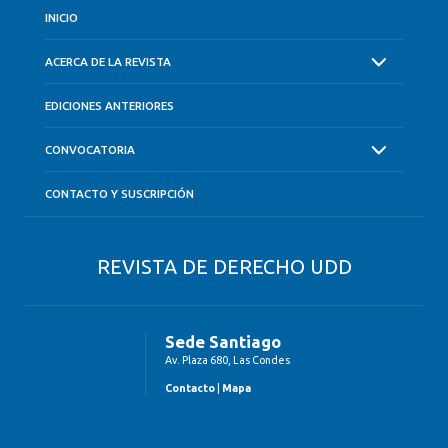
INICIO
ACERCA DE LA REVISTA
EDICIONES ANTERIORES
CONVOCATORIA
CONTACTO Y SUSCRIPCIÓN
REVISTA DE DERECHO UDD
Sede Santiago
Av. Plaza 680, Las Condes
Contacto
|
Mapa