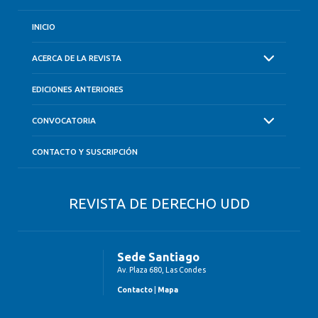
INICIO
ACERCA DE LA REVISTA
EDICIONES ANTERIORES
CONVOCATORIA
CONTACTO Y SUSCRIPCIÓN
REVISTA DE DERECHO UDD
Sede Santiago
Av. Plaza 680, Las Condes
Contacto
|
Mapa