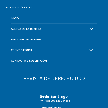
INFORMACIÓN PARA
INICIO
ACERCA DE LA REVISTA
EDICIONES ANTERIORES
CONVOCATORIA
CONTACTO Y SUSCRIPCIÓN
REVISTA DE DERECHO UDD
Sede Santiago
Av. Plaza 680, Las Condes
Contacto
|
Mapa