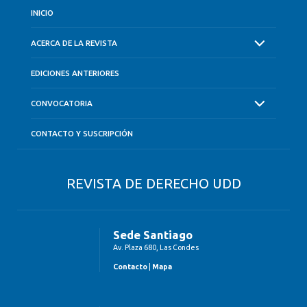
INICIO
ACERCA DE LA REVISTA
EDICIONES ANTERIORES
CONVOCATORIA
CONTACTO Y SUSCRIPCIÓN
REVISTA DE DERECHO UDD
Sede Santiago
Av. Plaza 680, Las Condes
Contacto
|
Mapa