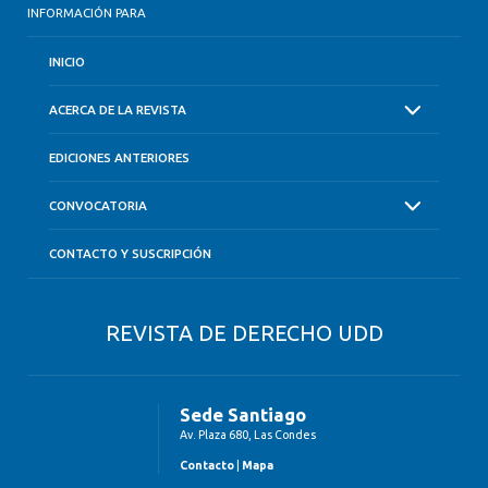
INFORMACIÓN PARA
INICIO
ACERCA DE LA REVISTA
EDICIONES ANTERIORES
CONVOCATORIA
CONTACTO Y SUSCRIPCIÓN
REVISTA DE DERECHO UDD
Sede Santiago
Av. Plaza 680, Las Condes
Contacto
|
Mapa