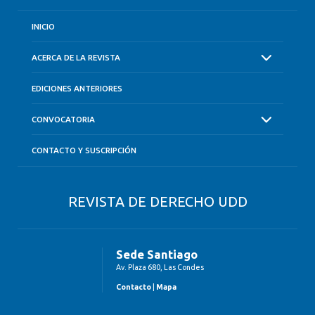
INICIO
ACERCA DE LA REVISTA
EDICIONES ANTERIORES
CONVOCATORIA
CONTACTO Y SUSCRIPCIÓN
REVISTA DE DERECHO UDD
Sede Santiago
Av. Plaza 680, Las Condes
Contacto
|
Mapa