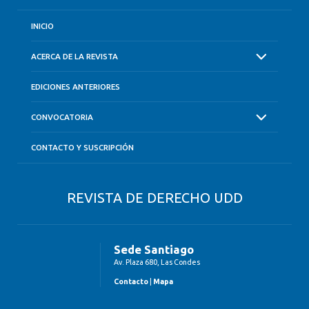
INICIO
ACERCA DE LA REVISTA
EDICIONES ANTERIORES
CONVOCATORIA
CONTACTO Y SUSCRIPCIÓN
REVISTA DE DERECHO UDD
Sede Santiago
Av. Plaza 680, Las Condes
Contacto
|
Mapa