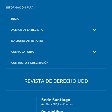
INFORMACIÓN PARA
INICIO
ACERCA DE LA REVISTA
EDICIONES ANTERIORES
CONVOCATORIA
CONTACTO Y SUSCRIPCIÓN
REVISTA DE DERECHO UDD
Sede Santiago
Av. Plaza 680, Las Condes
Contacto
|
Mapa