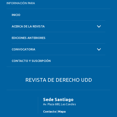
INFORMACIÓN PARA
INICIO
ACERCA DE LA REVISTA
EDICIONES ANTERIORES
CONVOCATORIA
CONTACTO Y SUSCRIPCIÓN
REVISTA DE DERECHO UDD
Sede Santiago
Av. Plaza 680, Las Condes
Contacto
|
Mapa