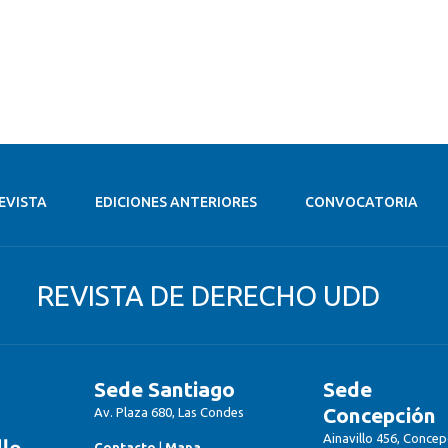
EVISTA
EDICIONES ANTERIORES
CONVOCATORIA
REVISTA DE DERECHO UDD
Sede Santiago
Sede
Concepción
Av. Plaza 680, Las Condes
Ainavillo 456, Concep
Contacto
|
Mapa