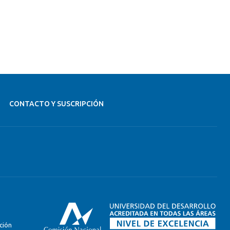
CONTACTO Y SUSCRIPCIÓN
ción