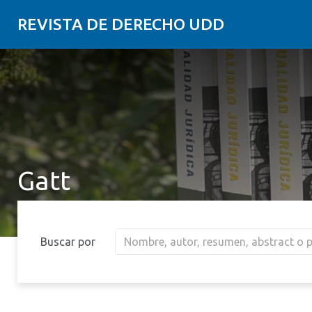
REVISTA DE DERECHO UDD
Gatt
Buscar por